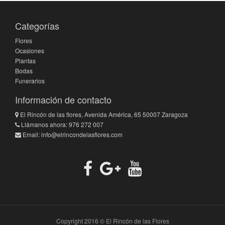
Categorías
Flores
Ocasiones
Plantas
Bodas
Funerarios
Información de contacto
El Rincón de las flores, Avenida América, 65 50007 Zaragoza
Llámanos ahora: 976 272 007
Email:
info@elrincondelasflores.com
Copyright 2016 © El Rincón de las Flores