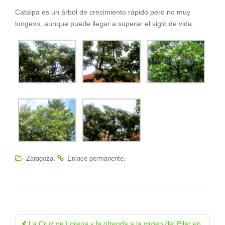
Catalpa es un árbol de crecimiento rápido pero no muy
longevo, aunque puede llegar a superar el siglo de vida.
.
.
Zaragoza
Enlace permanente
La Cruz de Lorena y la ofrenda a la virgen del Pilar en